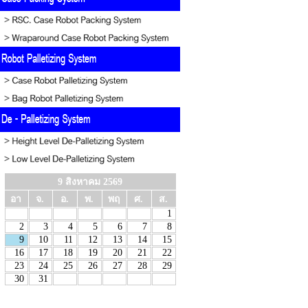
9 สิงหาคม 2569
อา
จ.
อ.
พ.
พฤ
ศ.
ส.
1
2
3
4
5
6
7
8
9
10
11
12
13
14
15
16
17
18
19
20
21
22
23
24
25
26
27
28
29
30
31