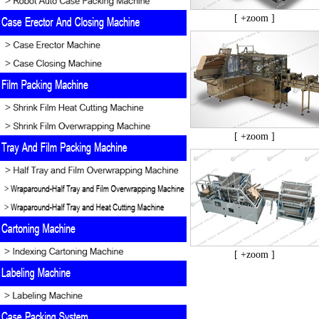
[ +zoom ]
[ +zoom ]
[ +zoom ]