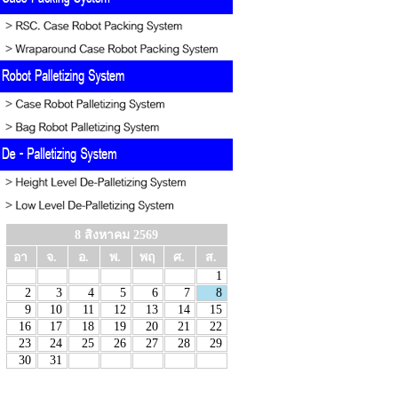
8 สิงหาคม 2569
อา
จ.
อ.
พ.
พฤ
ศ.
ส.
1
2
3
4
5
6
7
8
9
10
11
12
13
14
15
16
17
18
19
20
21
22
23
24
25
26
27
28
29
30
31