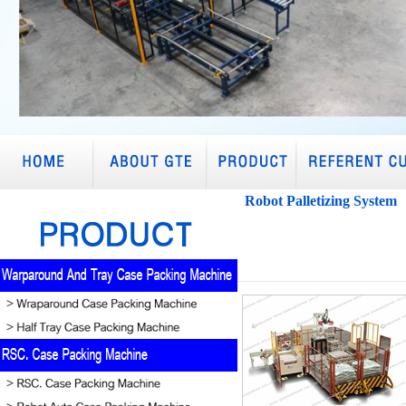
Robot Palletizing System