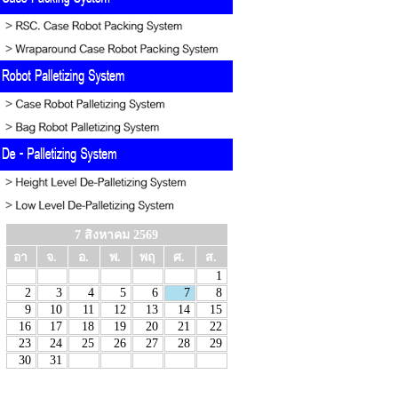
7 สิงหาคม 2569
อา
จ.
อ.
พ.
พฤ
ศ.
ส.
1
2
3
4
5
6
7
8
9
10
11
12
13
14
15
16
17
18
19
20
21
22
23
24
25
26
27
28
29
30
31